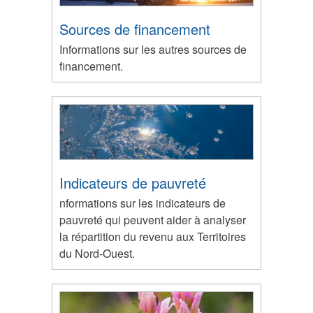
Sources de financement
Informations sur les autres sources de
financement.
Indicateurs de pauvreté
nformations sur les indicateurs de
pauvreté qui peuvent aider à analyser
la répartition du revenu aux Territoires
du Nord-Ouest.