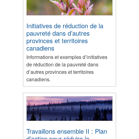
Initiatives de réduction de la
pauvreté dans d’autres
provinces et territoires
canadiens
Informations et exemples d’initiatives
de réduction de la pauvreté dans
d’autres provinces et territoires
canadiens.
Travaillons ensemble II : Plan
d’action pour réduire la