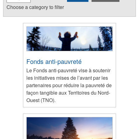
Choose a category to filter
Fonds anti-pauvreté
Le Fonds anti-pauvreté vise à soutenir
les initiatives mises de l’avant par les
partenaires pour réduire la pauvreté de
façon tangible aux Territoires du Nord-
Ouest (TNO).