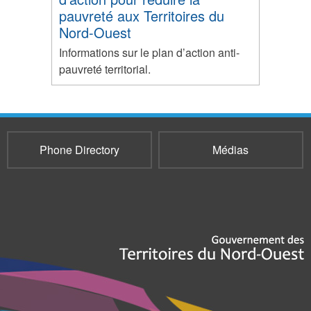
pauvreté aux Territoires du
Nord-Ouest
Informations sur le plan d’action anti-
pauvreté territorial.
Phone Directory
Médias