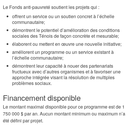
Le Fonds anti-pauvreté soutient les projets qui :
offrent un service ou un soutien concret à l’échelle
communautaire;
démontrent le potentiel d’amélioration des conditions
sociales des Ténois de façon concrète et mesurable;
élaborent ou mettent en œuvre une nouvelle initiative;
améliorent un programme ou un service existant à
l’échelle communautaire;
démontrent leur capacité à nouer des partenariats
fructueux avec d’autres organismes et à favoriser une
approche intégrée visant la résolution de multiples
problèmes sociaux.
Financement disponible
Le montant maximal disponible pour ce programme est de 1
750 000 $ par an. Aucun montant minimum ou maximum n’a
été défini par projet.