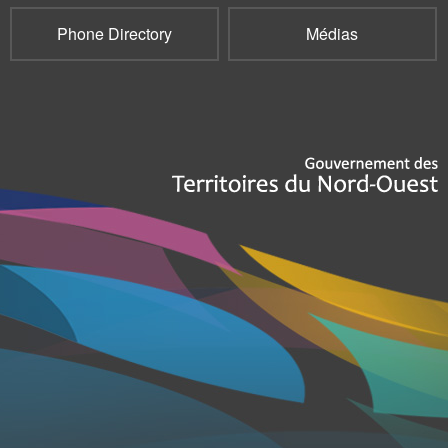
Phone Directory
Médias