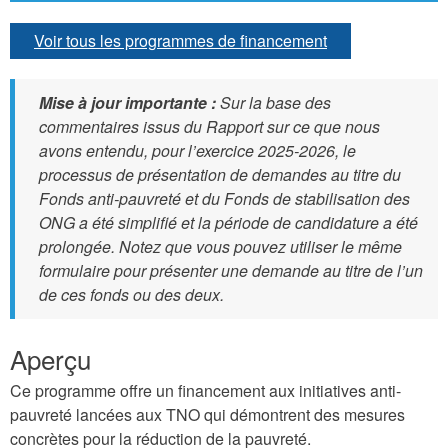
Voir tous les programmes de financement
Mise à jour importante :
Sur la base des
commentaires issus du Rapport sur ce que nous
avons entendu, pour l’exercice 2025-2026, le
processus de présentation de demandes au titre du
Fonds anti-pauvreté et du Fonds de stabilisation des
ONG a été simplifié et la période de candidature a été
prolongée. Notez que vous pouvez utiliser le même
formulaire pour présenter une demande au titre de l’un
de ces fonds ou des deux.
Aperçu
Ce programme offre un financement aux initiatives anti-
pauvreté lancées aux TNO qui démontrent des mesures
concrètes pour la réduction de la pauvreté.